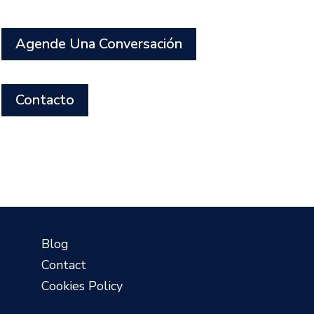
Agende Una Conversación
Contacto
?
Blog
Contact
Cookies Policy