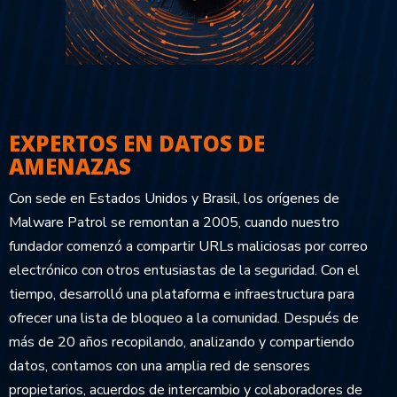
EXPERTOS EN DATOS DE
AMENAZAS
Con sede en Estados Unidos y Brasil, los orígenes de
Malware Patrol se remontan a 2005, cuando nuestro
fundador comenzó a compartir URLs maliciosas por correo
electrónico con otros entusiastas de la seguridad. Con el
tiempo, desarrolló una plataforma e infraestructura para
ofrecer una lista de bloqueo a la comunidad. Después de
más de 20 años recopilando, analizando y compartiendo
datos, contamos con una amplia red de sensores
propietarios, acuerdos de intercambio y colaboradores de