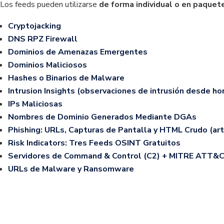
Los feeds pueden utilizarse
de forma individual o en paquet
Cryptojacking
DNS RPZ Firewall
Dominios de Amenazas Emergentes
Dominios Maliciosos
Hashes o Binarios de Malware
Intrusion Insights (observaciones de intrusión desde h
IPs Maliciosas
Nombres de Dominio Generados Mediante DGAs
Phishing: URLs, Capturas de Pantalla y HTML Crudo (ar
Risk Indicators: Tres Feeds OSINT Gratuitos
Servidores de Command & Control (C2) + MITRE ATT&
URLs de Malware y Ransomware