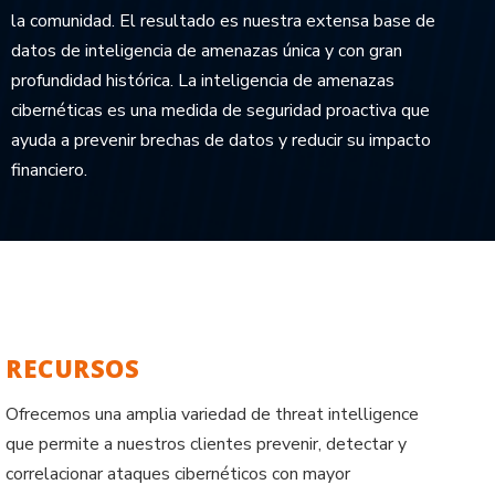
la comunidad. El resultado es nuestra extensa base de
datos de inteligencia de amenazas única y con gran
profundidad histórica. La inteligencia de amenazas
cibernéticas es una medida de seguridad proactiva que
ayuda a prevenir brechas de datos y reducir su impacto
financiero.
?
RECURSOS
Ofrecemos una amplia variedad de threat intelligence
que permite a nuestros clientes prevenir, detectar y
correlacionar ataques cibernéticos con mayor