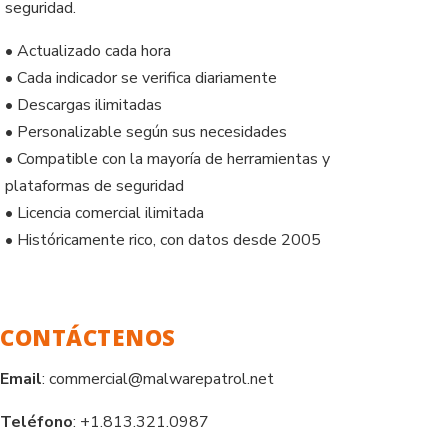
seguridad.
• Actualizado cada hora
• Cada indicador se verifica diariamente
• Descargas ilimitadas
• Personalizable según sus necesidades
• Compatible con la mayoría de herramientas y
plataformas de seguridad
• Licencia comercial ilimitada
• Históricamente rico, con datos desde 2005
CONTÁCTENOS
Email
: commercial@malwarepatrol.net
Teléfono
: +1.813.321.0987