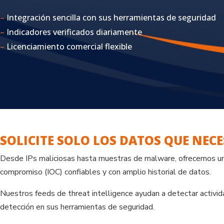
–
Integración sencilla con sus herramientas de seguridad
–
Indicadores verificados diariamente
–
Licenciamiento comercial flexible
SOLICITE SOLO LOS DATOS QUE NECE
Desde IPs maliciosas hasta muestras de malware, ofrecemos un
compromiso (IOC) confiables y con amplio historial de datos.
Nuestros feeds de threat intelligence ayudan a detectar actividad
detección en sus herramientas de seguridad.